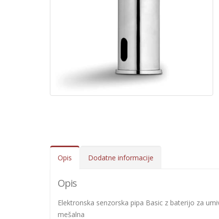
Opis
Dodatne informacije
Opis
Elektronska senzorska pipa Basic z baterijo za umi
mešalna