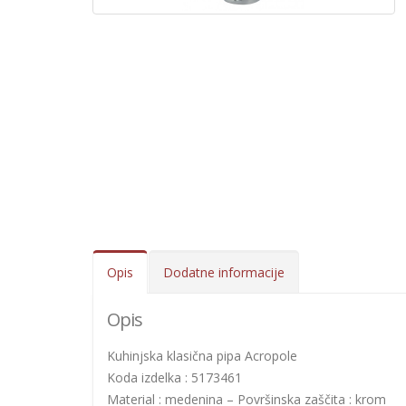
Opis
Dodatne informacije
Opis
Kuhinjska klasična pipa Acropole
Koda izdelka : 5173461
Material : medenina – Površinska zaščita : krom