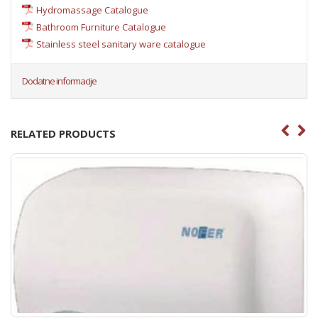
Hydromassage Catalogue
Bathroom Furniture Catalogue
Stainless steel sanitary ware catalogue
Dodatne informacije
RELATED PRODUCTS