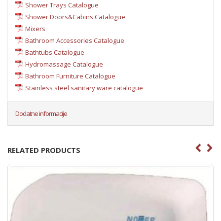
Shower Trays Catalogue
Shower Doors&Cabins Catalogue
Mixers
Bathroom Accessories Catalogue
Bathtubs Catalogue
Hydromassage Catalogue
Bathroom Furniture Catalogue
Stainless steel sanitary ware catalogue
Dodatne informacije
RELATED PRODUCTS