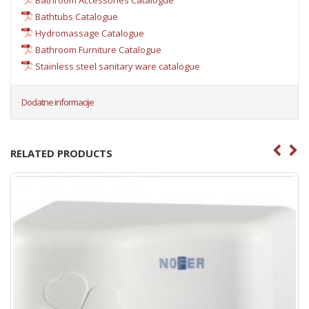
Bathtubs Catalogue
Hydromassage Catalogue
Bathroom Furniture Catalogue
Stainless steel sanitary ware catalogue
Dodatne informacije
RELATED PRODUCTS