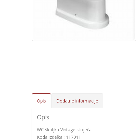
Opis
Dodatne informacije
Opis
WC školjka Vintage stoječa
Koda izdelka : 117011