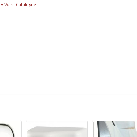
ry Ware Catalogue