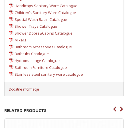
Handicaps Sanitary Ware Catalogue
Children’s Sanitary Ware Catalogue
Special Wash Basin Catalogue
Shower Trays Catalogue
Shower Doors&Cabins Catalogue
Mixers
Bathroom Accessories Catalogue
Bathtubs Catalogue
Hydromassage Catalogue
Bathroom Furniture Catalogue
Stainless steel sanitary ware catalogue
Dodatne informacije
RELATED PRODUCTS