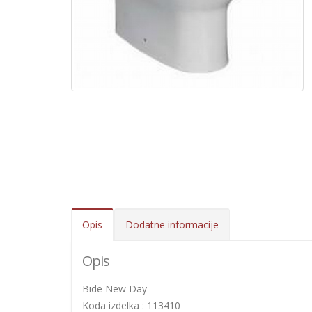
Opis
Dodatne informacije
Opis
Bide New Day
Koda izdelka : 113410