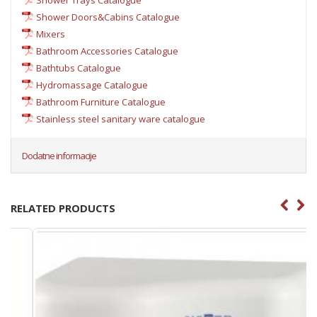
Shower Doors&Cabins Catalogue
Mixers
Bathroom Accessories Catalogue
Bathtubs Catalogue
Hydromassage Catalogue
Bathroom Furniture Catalogue
Stainless steel sanitary ware catalogue
Dodatne informacije
RELATED PRODUCTS