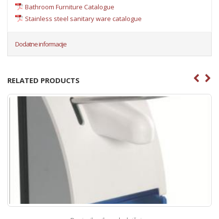
Bathroom Furniture Catalogue
Stainless steel sanitary ware catalogue
Dodatne informacije
RELATED PRODUCTS