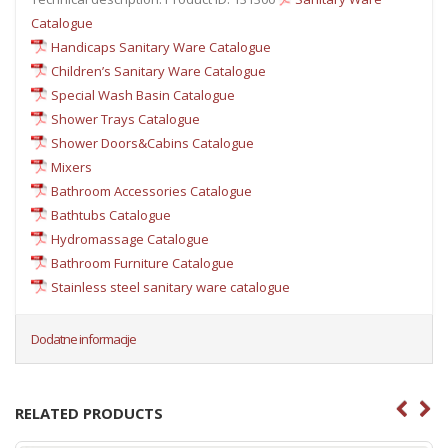
Catalogue
Handicaps Sanitary Ware Catalogue
Children’s Sanitary Ware Catalogue
Special Wash Basin Catalogue
Shower Trays Catalogue
Shower Doors&Cabins Catalogue
Mixers
Bathroom Accessories Catalogue
Bathtubs Catalogue
Hydromassage Catalogue
Bathroom Furniture Catalogue
Stainless steel sanitary ware catalogue
Dodatne informacije
RELATED PRODUCTS