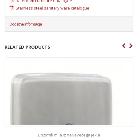
Bathroom Furniture Catalogue
Stainless steel sanitary ware catalogue
Dodatne informacije
RELATED PRODUCTS
Dozirnik mila iz nerjavečega jekla