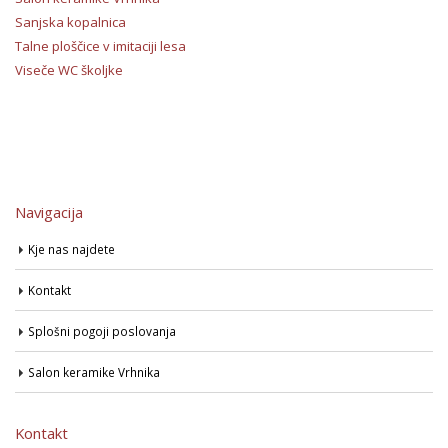
Sanjska kopalnica
Talne ploščice v imitaciji lesa
Viseče WC školjke
Navigacija
Kje nas najdete
Kontakt
Splošni pogoji poslovanja
Salon keramike Vrhnika
Kontakt