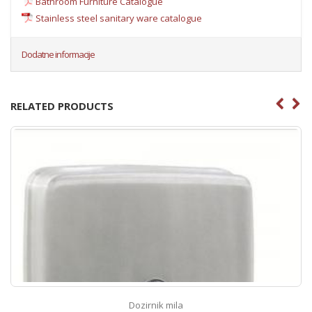
Bathroom Furniture Catalogue
Stainless steel sanitary ware catalogue
Dodatne informacije
RELATED PRODUCTS
Dozirnik mila