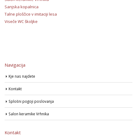
Sanjska kopalnica
Talne ploščice v imitaciji lesa
Viseče WC školjke
Navigacija
Kje nas najdete
Kontakt
Splošni pogoji poslovanja
Salon keramike Vrhnika
Kontakt