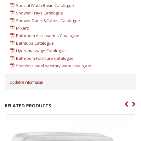
Special Wash Basin Catalogue
Shower Trays Catalogue
Shower Doors&Cabins Catalogue
Mixers
Bathroom Accessories Catalogue
Bathtubs Catalogue
Hydromassage Catalogue
Bathroom Furniture Catalogue
Stainless steel sanitary ware catalogue
Dodatne informacije
RELATED PRODUCTS