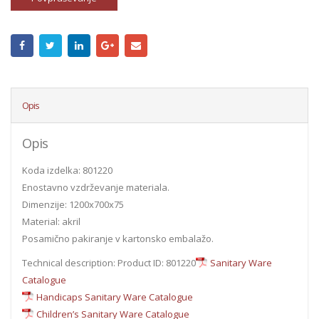
Opis
Opis
Koda izdelka: 801220
Enostavno vzdrževanje materiala.
Dimenzije: 1200x700x75
Material: akril
Posamično pakiranje v kartonsko embalažo.
Technical description: Product ID: 801220
Sanitary Ware
Catalogue
Handicaps Sanitary Ware Catalogue
Children’s Sanitary Ware Catalogue