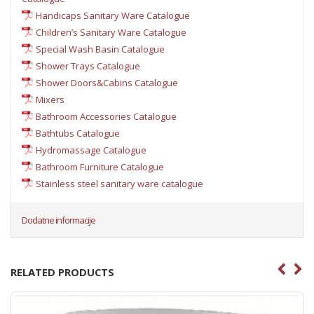
Handicaps Sanitary Ware Catalogue
Children’s Sanitary Ware Catalogue
Special Wash Basin Catalogue
Shower Trays Catalogue
Shower Doors&Cabins Catalogue
Mixers
Bathroom Accessories Catalogue
Bathtubs Catalogue
Hydromassage Catalogue
Bathroom Furniture Catalogue
Stainless steel sanitary ware catalogue
Dodatne informacije
RELATED PRODUCTS