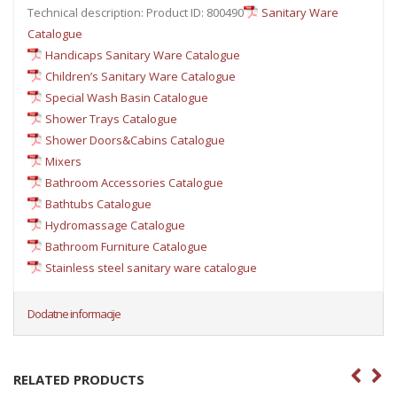
Technical description: Product ID: 800490
Sanitary Ware
Catalogue
Handicaps Sanitary Ware Catalogue
Children’s Sanitary Ware Catalogue
Special Wash Basin Catalogue
Shower Trays Catalogue
Shower Doors&Cabins Catalogue
Mixers
Bathroom Accessories Catalogue
Bathtubs Catalogue
Hydromassage Catalogue
Bathroom Furniture Catalogue
Stainless steel sanitary ware catalogue
Dodatne informacije
RELATED PRODUCTS