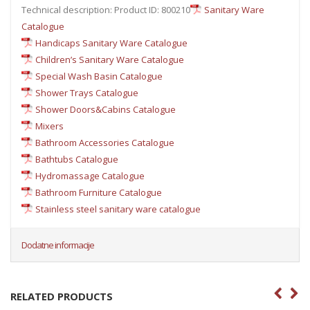
Technical description: Product ID: 800210
Sanitary Ware
Catalogue
Handicaps Sanitary Ware Catalogue
Children’s Sanitary Ware Catalogue
Special Wash Basin Catalogue
Shower Trays Catalogue
Shower Doors&Cabins Catalogue
Mixers
Bathroom Accessories Catalogue
Bathtubs Catalogue
Hydromassage Catalogue
Bathroom Furniture Catalogue
Stainless steel sanitary ware catalogue
Dodatne informacije
RELATED PRODUCTS