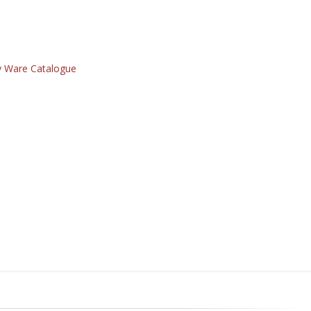
y Ware Catalogue