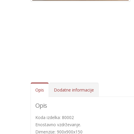
Opis
Dodatne informacije
Opis
Koda izdelka: 80002
Enostavno vzdrževanje.
Dimenzije: 900x900x150