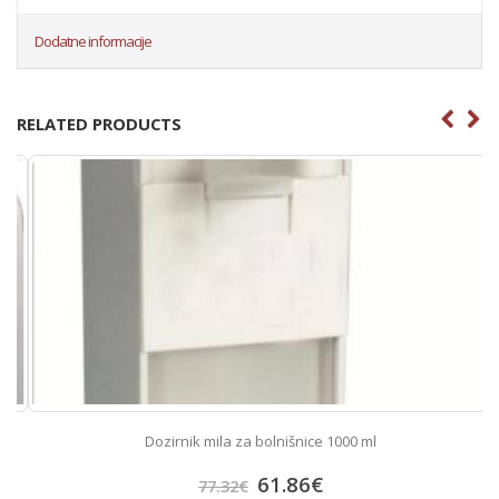
Dodatne informacije
RELATED PRODUCTS
Dozirnik mila za bolnišnice 1000 ml
61.86
€
77.32
€