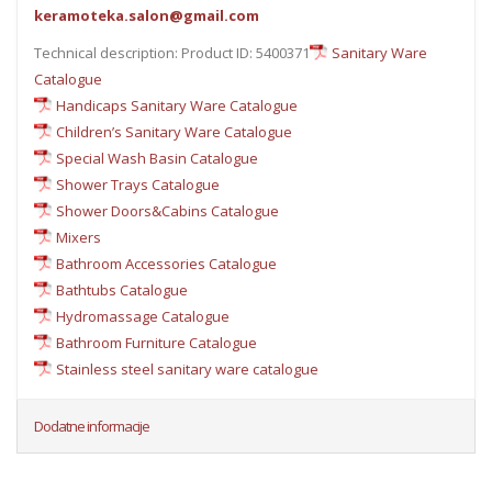
keramoteka.salon@gmail.com
Technical description: Product ID: 5400371
Sanitary Ware
Catalogue
Handicaps Sanitary Ware Catalogue
Children’s Sanitary Ware Catalogue
Special Wash Basin Catalogue
Shower Trays Catalogue
Shower Doors&Cabins Catalogue
Mixers
Bathroom Accessories Catalogue
Bathtubs Catalogue
Hydromassage Catalogue
Bathroom Furniture Catalogue
Stainless steel sanitary ware catalogue
Dodatne informacije