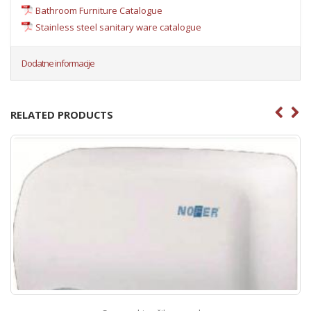
Bathroom Furniture Catalogue
Stainless steel sanitary ware catalogue
Dodatne informacije
RELATED PRODUCTS