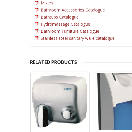
Mixers
Bathroom Accessories Catalogue
Bathtubs Catalogue
Hydromassage Catalogue
Bathroom Furniture Catalogue
Stainless steel sanitary ware catalogue
RELATED PRODUCTS