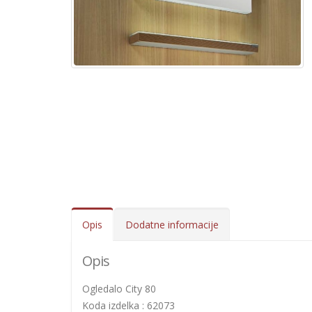
Opis
Dodatne informacije
Opis
Ogledalo City 80
Koda izdelka : 62073