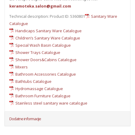
keramoteka.salon@gmail.com
Technical description: Product ID: 5360801
Sanitary Ware
Catalogue
Handicaps Sanitary Ware Catalogue
Children’s Sanitary Ware Catalogue
Special Wash Basin Catalogue
Shower Trays Catalogue
Shower Doors&Cabins Catalogue
Mixers
Bathroom Accessories Catalogue
Bathtubs Catalogue
Hydromassage Catalogue
Bathroom Furniture Catalogue
Stainless steel sanitary ware catalogue
Dodatne informacije