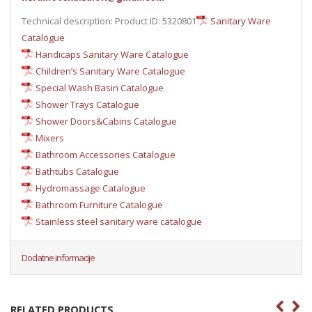
Technical description: Product ID: 5320801
Sanitary Ware
Catalogue
Handicaps Sanitary Ware Catalogue
Children’s Sanitary Ware Catalogue
Special Wash Basin Catalogue
Shower Trays Catalogue
Shower Doors&Cabins Catalogue
Mixers
Bathroom Accessories Catalogue
Bathtubs Catalogue
Hydromassage Catalogue
Bathroom Furniture Catalogue
Stainless steel sanitary ware catalogue
Dodatne informacije
RELATED PRODUCTS