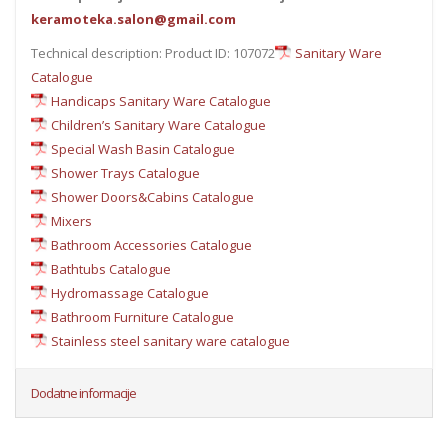
keramoteka.salon@gmail.com
Technical description: Product ID: 107072
Sanitary Ware
Catalogue
Handicaps Sanitary Ware Catalogue
Children’s Sanitary Ware Catalogue
Special Wash Basin Catalogue
Shower Trays Catalogue
Shower Doors&Cabins Catalogue
Mixers
Bathroom Accessories Catalogue
Bathtubs Catalogue
Hydromassage Catalogue
Bathroom Furniture Catalogue
Stainless steel sanitary ware catalogue
Dodatne informacije