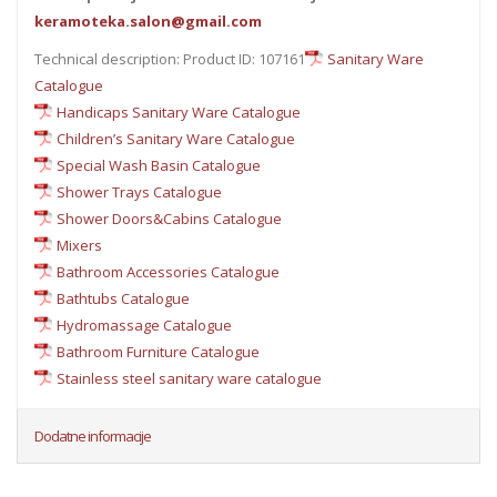
keramoteka.salon@gmail.com
Technical description: Product ID: 107161
Sanitary Ware
Catalogue
Handicaps Sanitary Ware Catalogue
Children’s Sanitary Ware Catalogue
Special Wash Basin Catalogue
Shower Trays Catalogue
Shower Doors&Cabins Catalogue
Mixers
Bathroom Accessories Catalogue
Bathtubs Catalogue
Hydromassage Catalogue
Bathroom Furniture Catalogue
Stainless steel sanitary ware catalogue
Dodatne informacije