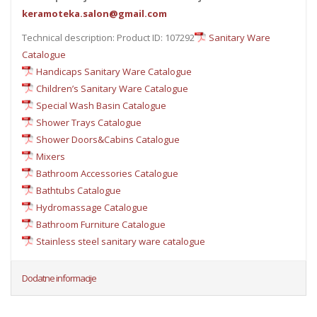
keramoteka.salon@gmail.com
Technical description: Product ID: 107292
Sanitary Ware
Catalogue
Handicaps Sanitary Ware Catalogue
Children’s Sanitary Ware Catalogue
Special Wash Basin Catalogue
Shower Trays Catalogue
Shower Doors&Cabins Catalogue
Mixers
Bathroom Accessories Catalogue
Bathtubs Catalogue
Hydromassage Catalogue
Bathroom Furniture Catalogue
Stainless steel sanitary ware catalogue
Dodatne informacije