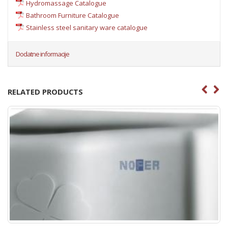
Hydromassage Catalogue
Bathroom Furniture Catalogue
Stainless steel sanitary ware catalogue
Dodatne informacije
RELATED PRODUCTS