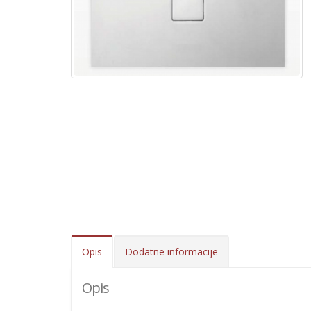
Opis
Dodatne informacije
Opis