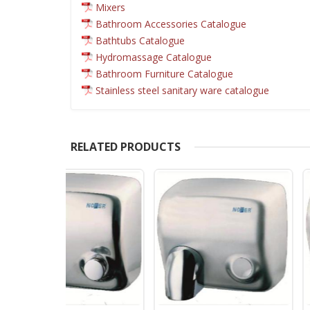
Mixers
Bathroom Accessories Catalogue
Bathtubs Catalogue
Hydromassage Catalogue
Bathroom Furniture Catalogue
Stainless steel sanitary ware catalogue
RELATED PRODUCTS