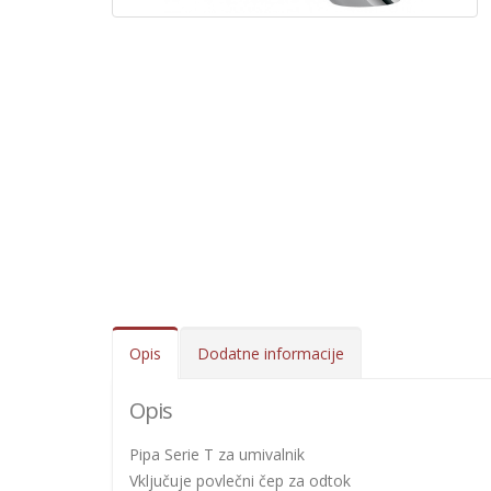
Opis
Dodatne informacije
Opis
Pipa Serie T za umivalnik
Vključuje povlečni čep za odtok