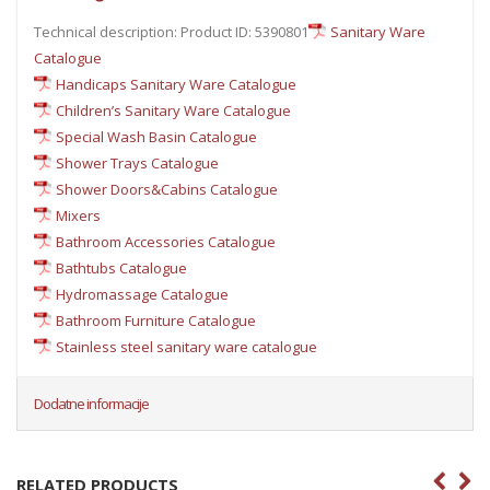
Technical description: Product ID: 5390801
Sanitary Ware
Catalogue
Handicaps Sanitary Ware Catalogue
Children’s Sanitary Ware Catalogue
Special Wash Basin Catalogue
Shower Trays Catalogue
Shower Doors&Cabins Catalogue
Mixers
Bathroom Accessories Catalogue
Bathtubs Catalogue
Hydromassage Catalogue
Bathroom Furniture Catalogue
Stainless steel sanitary ware catalogue
Dodatne informacije
RELATED PRODUCTS