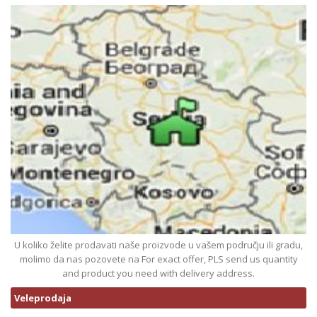
U koliko želite prodavati naše proizvode u vašem području ili gradu,
molimo da nas pozovete na For exact offer, PLS send us quantity
and product you need with delivery address.
Veleprodaja