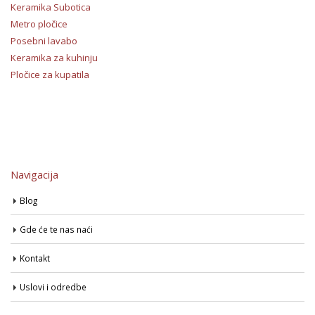
Keramika Subotica
Metro pločice
Posebni lavabo
Keramika za kuhinju
Pločice za kupatila
Navigacija
Blog
Gde će te nas naći
Kontakt
Uslovi i odredbe