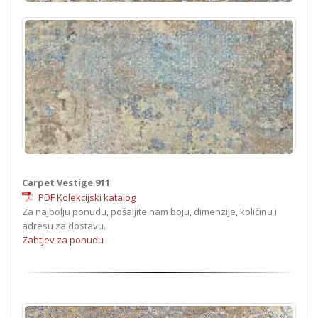
Carpet Vestige 911
PDF Kolekcijski katalog
Za najbolju ponudu, pošaljite nam boju, dimenzije, količinu i
adresu za dostavu.
Zahtjev za ponudu