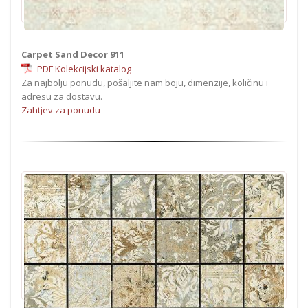
Carpet Sand Decor 911
PDF Kolekcijski katalog
Za najbolju ponudu, pošaljite nam boju, dimenzije, količinu i
adresu za dostavu.
Zahtjev za ponudu