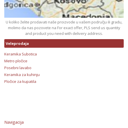
U koliko želite prodavati naše proizvode u vašem području ili gradu,
molimo da nas pozovete na For exact offer, PLS send us quantity
and product you need with delivery address.
Veleprodaja
Keramika Subotica
Metro pločice
Posebni lavabo
Keramika za kuhinju
Pločice za kupatila
Navigacija