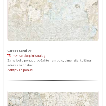
Carpet Sand 911
PDF Kolekcijski katalog
Za najbolju ponudu, pošaljite nam boju, dimenzije, količinu i
adresu za dostavu.
Zahtjev za ponudu