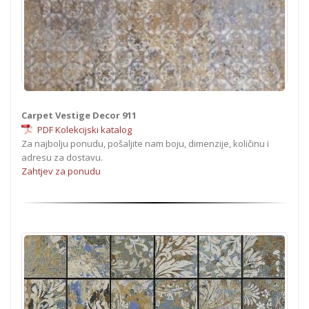
Carpet Vestige Decor 911
PDF Kolekcijski katalog
Za najbolju ponudu, pošaljite nam boju, dimenzije, količinu i
adresu za dostavu.
Zahtjev za ponudu