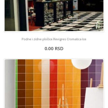
Podne i zidne pločice Revigres Cromatica Ice
0.00
RSD