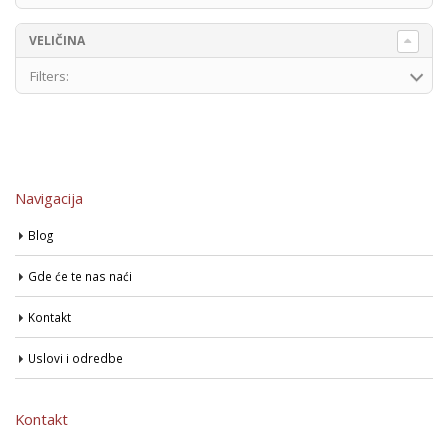
VELIČINA
Filters:
Navigacija
Blog
Gde će te nas naći
Kontakt
Uslovi i odredbe
Kontakt