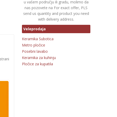
u vašem području ili gradu, molimo da
nas pozovete na For exact offer, PLS
send us quantity and product you need
with delivery address.
Veleprodaja
Keramika Subotica
Metro pločice
Posebni lavabo
Keramika za kuhinju
strani
Pločice za kupatila