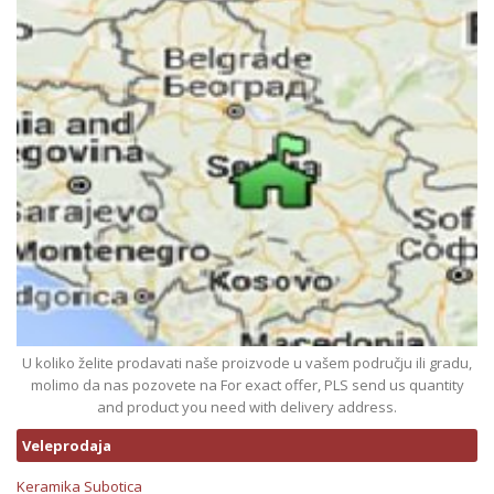
U koliko želite prodavati naše proizvode u vašem području ili gradu,
molimo da nas pozovete na For exact offer, PLS send us quantity
and product you need with delivery address.
Veleprodaja
Keramika Subotica