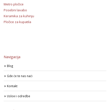
Metro pločice
Posebni lavabo
Keramika za kuhinju
Pločice za kupatila
Navigacija
Blog
Gde će te nas naći
Kontakt
Uslovi i odredbe