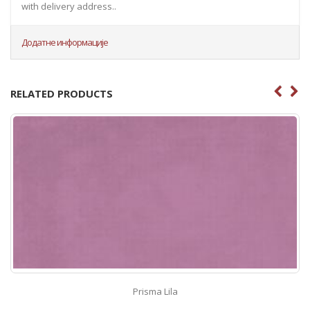
with delivery address..
Додатне информације
RELATED PRODUCTS
Prisma Lila