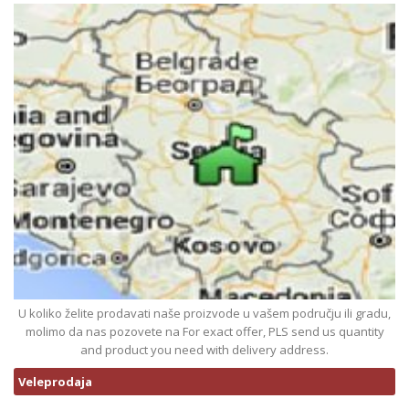
U koliko želite prodavati naše proizvode u vašem području ili gradu,
molimo da nas pozovete na For exact offer, PLS send us quantity
and product you need with delivery address.
Veleprodaja