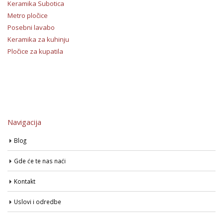
Keramika Subotica
Metro pločice
Posebni lavabo
Keramika za kuhinju
Pločice za kupatila
Navigacija
Blog
Gde će te nas naći
Kontakt
Uslovi i odredbe