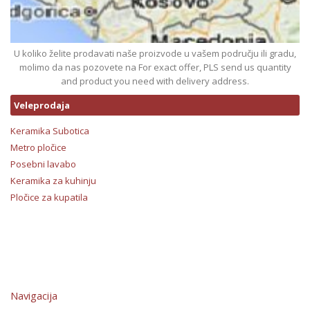
U koliko želite prodavati naše proizvode u vašem području ili gradu,
molimo da nas pozovete na For exact offer, PLS send us quantity
and product you need with delivery address.
Veleprodaja
Keramika Subotica
Metro pločice
Posebni lavabo
Keramika za kuhinju
Pločice za kupatila
Navigacija