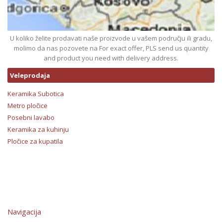
U koliko želite prodavati naše proizvode u vašem području ili gradu,
molimo da nas pozovete na For exact offer, PLS send us quantity
and product you need with delivery address.
Veleprodaja
Keramika Subotica
Metro pločice
Posebni lavabo
Keramika za kuhinju
Pločice za kupatila
Navigacija