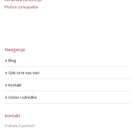
Pločice za kupatila
Navigacija
Blog
Gde će te nas naći
Kontakt
Uslovi i odredbe
Kontakt
Trebate li pomoć?