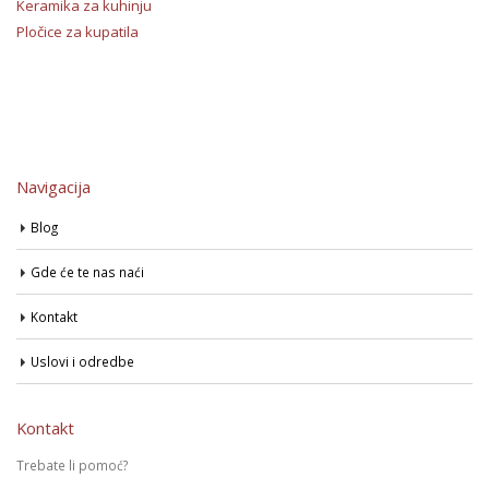
Keramika za kuhinju
Pločice za kupatila
Navigacija
Blog
Gde će te nas naći
Kontakt
Uslovi i odredbe
Kontakt
Trebate li pomoć?