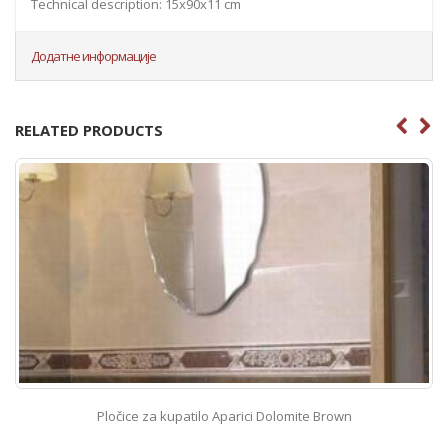
Technical description: 15x90x11 cm
Додатне информације
RELATED PRODUCTS
Pločice za kupatilo Aparici Dolomite Brown