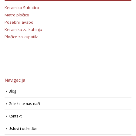
Keramika Subotica
Metro pločice
Posebni lavabo
Keramika za kuhinju
Pločice za kupatila
Navigacija
Blog
Gde će te nas naći
Kontakt
Uslovi i odredbe