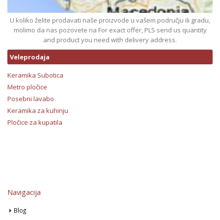
U koliko želite prodavati naše proizvode u vašem području ili gradu,
molimo da nas pozovete na For exact offer, PLS send us quantity
and product you need with delivery address.
Veleprodaja
Keramika Subotica
Metro pločice
Posebni lavabo
Keramika za kuhinju
Pločice za kupatila
Navigacija
Blog