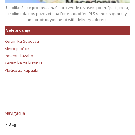
U koliko želite prodavati naše proizvode u vašem području ili gradu,
molimo da nas pozovete na For exact offer, PLS send us quantity
and product you need with delivery address.
Veleprodaja
Keramika Subotica
Metro pločice
Posebni lavabo
Keramika za kuhinju
Pločice za kupatila
Navigacija
Blog