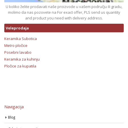
U koliko želite prodavati naše proizvode u vašem području ili gradu,
molimo da nas pozovete na For exact offer, PLS send us quantity
and product you need with delivery address.
Veleprodaja
Keramika Subotica
Metro pločice
Posebni lavabo
Keramika za kuhinju
Pločice za kupatila
Navigacija
Blog