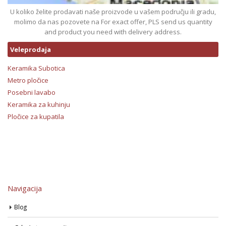
U koliko želite prodavati naše proizvode u vašem području ili gradu,
molimo da nas pozovete na For exact offer, PLS send us quantity
and product you need with delivery address.
Veleprodaja
Keramika Subotica
Metro pločice
Posebni lavabo
Keramika za kuhinju
Pločice za kupatila
Navigacija
Blog