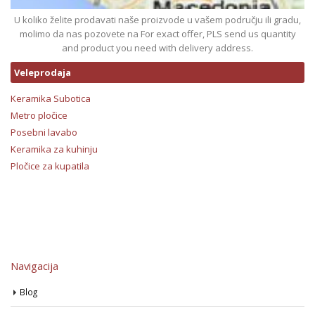
U koliko želite prodavati naše proizvode u vašem području ili gradu,
molimo da nas pozovete na For exact offer, PLS send us quantity
and product you need with delivery address.
Veleprodaja
Keramika Subotica
Metro pločice
Posebni lavabo
Keramika za kuhinju
Pločice za kupatila
Navigacija
Blog