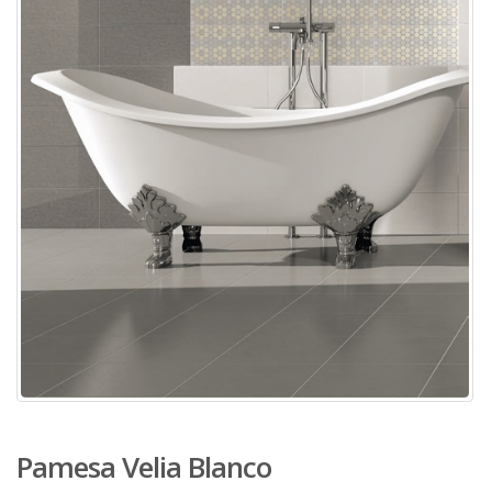
Pamesa Velia Blanco